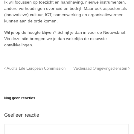
Ik wil focussen op toezicht en handhaving, nieuwe instrumenten,
andere verhoudingen overheid en bedrijf. Maar ook aspecten als
(innovatieve) cultuur, ICT, samenwerking en organisatievormen
kunnen aan de orde komen.
Wil je op de hoogte blijven? Schrijf je dan in voor de Nieuwsbrief.
Via deze site brengen we je dan wekelijks de nieuwste
ontwikkelingen.
Audits Life European Commission
Vakberaad Omgevingsdiensten
Nog geen reacties.
Geef een reactie