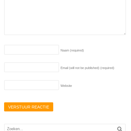
Naam
(required)
Email (will not be published)
(required)
Website