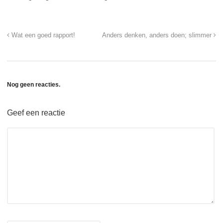
Wat een goed rapport!
Anders denken, anders doen; slimmer
Nog geen reacties.
Geef een reactie