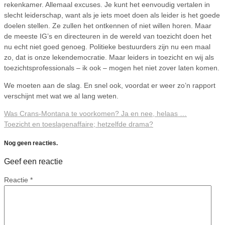
rekenkamer. Allemaal excuses. Je kunt het eenvoudig vertalen in
slecht leiderschap, want als je iets moet doen als leider is het goede
doelen stellen. Ze zullen het ontkennen of niet willen horen. Maar
de meeste IG’s en directeuren in de wereld van toezicht doen het
nu echt niet goed genoeg. Politieke bestuurders zijn nu een maal
zo, dat is onze lekendemocratie. Maar leiders in toezicht en wij als
toezichtsprofessionals – ik ook – mogen het niet zover laten komen.
We moeten aan de slag. En snel ook, voordat er weer zo’n rapport
verschijnt met wat we al lang weten.
Was Crans-Montana te voorkomen? Ja en nee, helaas …
Toezicht en toeslagenaffaire; hetzelfde drama?
Nog geen reacties.
Geef een reactie
Reactie
*