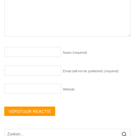
Naam
(required)
Email (will not be published)
(required)
Website