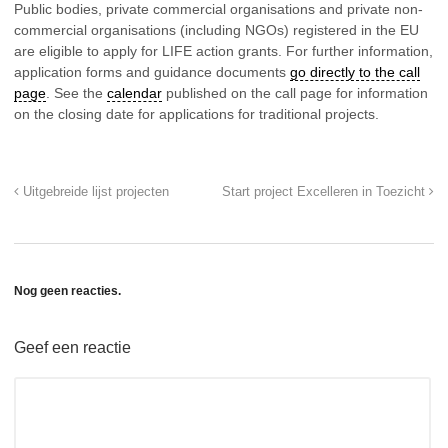
Public bodies, private commercial organisations and private non-
commercial organisations (including NGOs) registered in the EU
are eligible to apply for LIFE action grants. For further information,
application forms and guidance documents
go directly to the call
page
. See the
calendar
published on the call page for information
on the closing date for applications for traditional projects.
Uitgebreide lijst projecten
Start project Excelleren in Toezicht
Nog geen reacties.
Geef een reactie