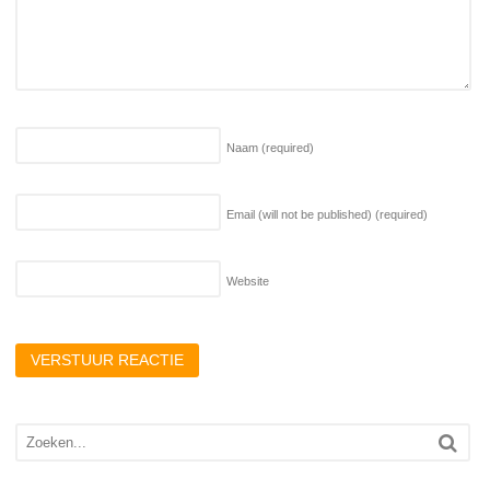
Naam
(required)
Email (will not be published)
(required)
Website