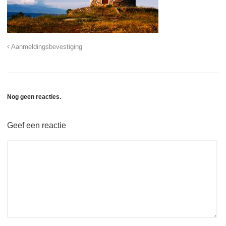
Aanmeldingsbevestiging
Nog geen reacties.
Geef een reactie