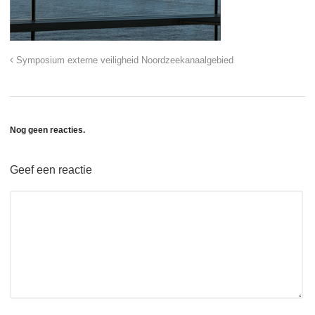
Symposium externe veiligheid Noordzeekanaalgebied
Nog geen reacties.
Geef een reactie